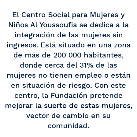
El Centro Social para Mujeres y
Niños Al Youssoufia se dedica a la
integración de las mujeres sin
ingresos. Está situado en una zona
de más de 200 000 habitantes,
donde cerca del 31% de las
mujeres no tienen empleo o están
en situación de riesgo. Con este
centro, la Fundación pretende
mejorar la suerte de estas mujeres,
vector de cambio en su
comunidad.