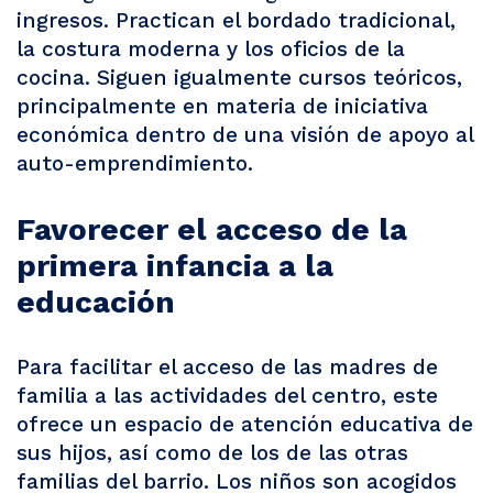
ingresos. Practican el bordado tradicional,
la costura moderna y los oficios de la
cocina. Siguen igualmente cursos teóricos,
principalmente en materia de iniciativa
económica dentro de una visión de apoyo al
auto-emprendimiento.
Favorecer el acceso de la
primera infancia a la
educación
Para facilitar el acceso de las madres de
familia a las actividades del centro, este
ofrece un espacio de atención educativa de
sus hijos, así como de los de las otras
familias del barrio. Los niños son acogidos