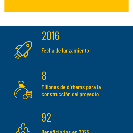
2016
Fecha de lanzamiento
8
Millones de dirhams para la
construcción del proyecto
92
Beneficiarios en 2025