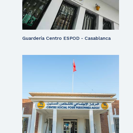
Guardería Centro ESPOD - Casablanca