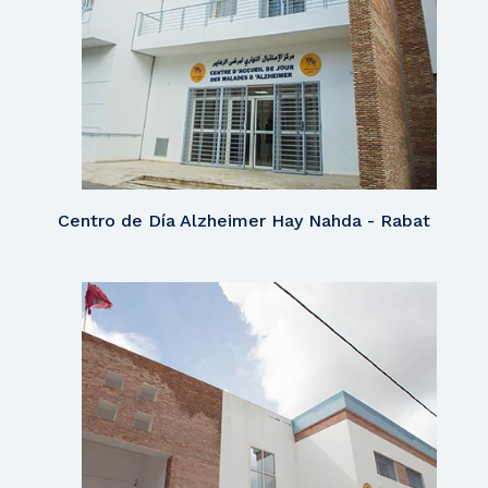
Centro de Día Alzheimer Hay Nahda - Rabat