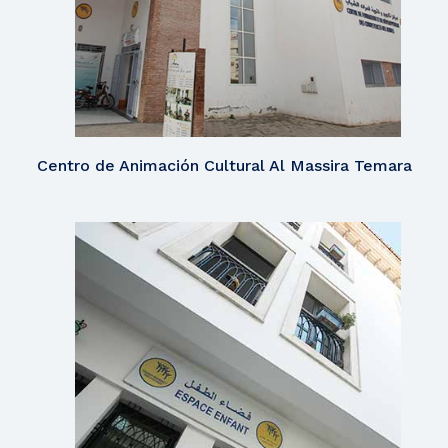
Centro de Animación Cultural Al Massira Temara