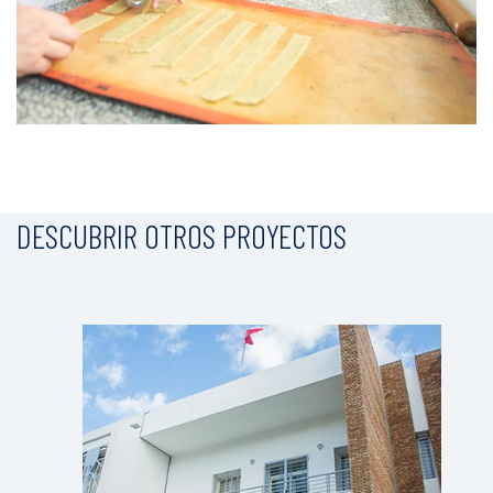
DESCUBRIR OTROS PROYECTOS