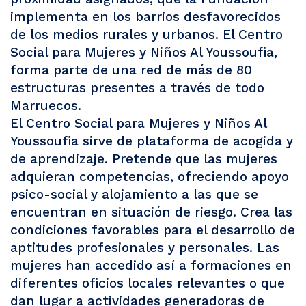
implementa en los barrios desfavorecidos
de los medios rurales y urbanos. El Centro
Social para Mujeres y Niños Al Youssoufia,
forma parte de una red de más de 80
estructuras presentes a través de todo
Marruecos.
El Centro Social para Mujeres y Niños Al
Youssoufia sirve de plataforma de acogida y
de aprendizaje. Pretende que las mujeres
adquieran competencias, ofreciendo apoyo
psico-social y alojamiento a las que se
encuentran en situación de riesgo. Crea las
condiciones favorables para el desarrollo de
aptitudes profesionales y personales. Las
mujeres han accedido así a formaciones en
diferentes oficios locales relevantes o que
dan lugar a actividades generadoras de