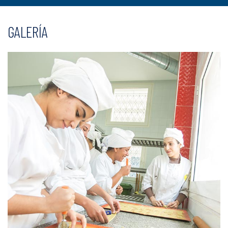
GALERÍA