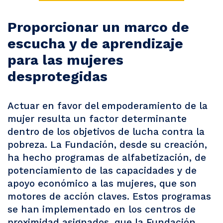
Proporcionar un marco de
escucha y de aprendizaje
para las mujeres
desprotegidas
Actuar en favor del empoderamiento de la
mujer resulta un factor determinante
dentro de los objetivos de lucha contra la
pobreza. La Fundación, desde su creación,
ha hecho programas de alfabetización, de
potenciamiento de las capacidades y de
apoyo económico a las mujeres, que son
motores de acción claves. Estos programas
se han implementado en los centros de
proximidad asignados, que la Fundación