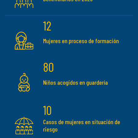
12
Mujeres en proceso de formación
80
Niños acogidos en guardería
10
Casos de mujeres en situación de
riesgo