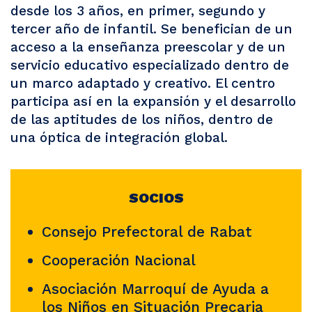
desde los 3 años, en primer, segundo y
tercer año de infantil. Se benefician de un
acceso a la enseñanza preescolar y de un
servicio educativo especializado dentro de
un marco adaptado y creativo. El centro
participa así en la expansión y el desarrollo
de las aptitudes de los niños, dentro de
una óptica de integración global.
SOCIOS
Consejo Prefectoral de Rabat
Cooperación Nacional
Asociación Marroquí de Ayuda a
los Niños en Situación Precaria