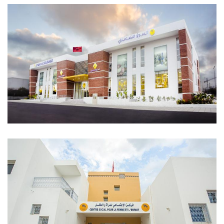
El Mercado Solidario