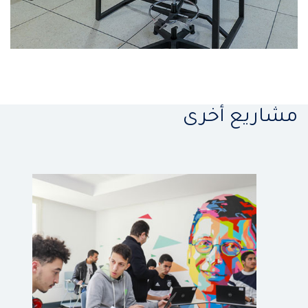
مشاريع أخرى