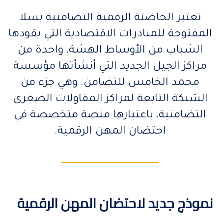
تعتبر الحاضنة الرقمية التضامنية بسلا
المفتوحة للمبادرات الاقتصادية التي يقودها
الشباب من الأوساط الهشة، واحدة من
مراكز الجيل الجديد التي أنشأتها مؤسسة
محمد الخامس للتضامن. وهي جزء من
الشبكة التابعة لمراكز المقاولات الصغرى
التضامنية، باعتبارها منصة متخصصة في
احتضان المهن الرقمية.
نموذج جديد لاحتضان المهن الرقمية