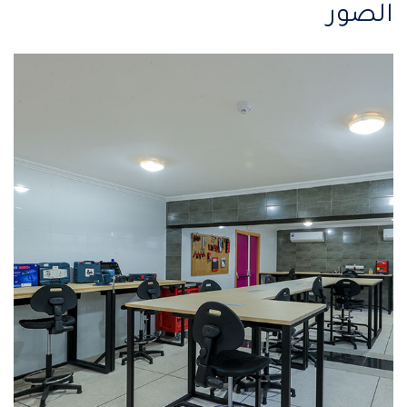
الصور