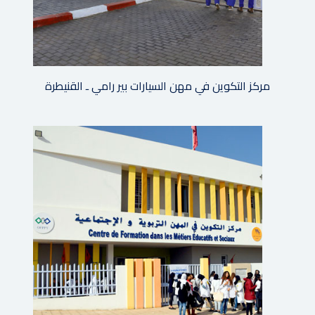
مركز التكوين في مهن السيارات بير رامي ـ القنيطرة