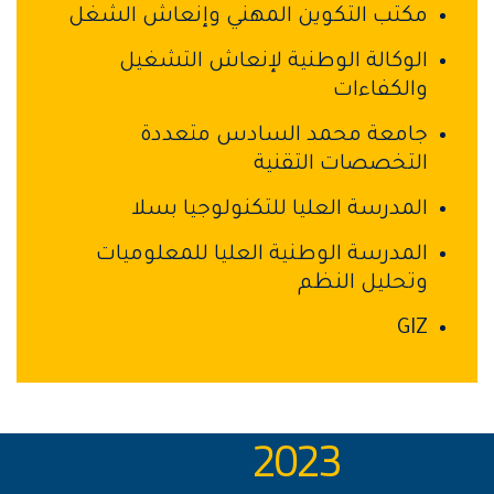
مكتب التكوين المهني وإنعاش الشغل
الوكالة الوطنية لإنعاش التشغيل
والكفاءات
جامعة محمد السادس متعددة
التخصصات التقنية
المدرسة العليا للتكنولوجيا بسلا
المدرسة الوطنية العليا للمعلوميات
وتحليل النظم
GIZ
2023