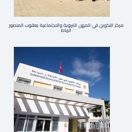
مركز التكوين في المهن التربوية والاجتماعية يعقوب المنصور
الرباط