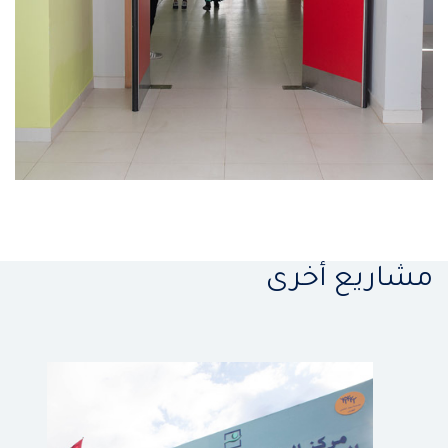
مشاريع أخرى