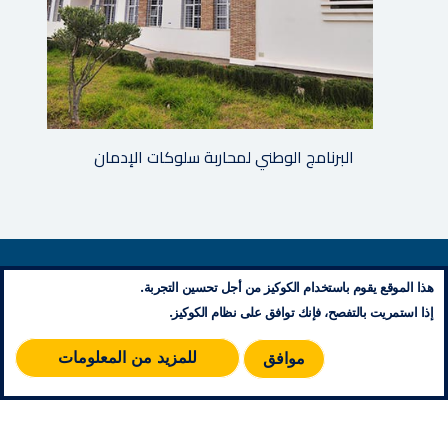
البرنامج الوطني لمحاربة سلوكات الإدمان
معلومات تنظيمية
هذا الموقع يقوم باستخدام الكوكيز من أجل تحسين التجربة.
إتصل بنا
إذا استمريت بالتفصح، فإنك توافق على نظام الكوكيز.
مخطط الموقع
RSS
للمزيد من المعلومات
موافق
© 2026 جميع حقوق النشر محفوظة - مؤسسة محمد الخامس للتضامن