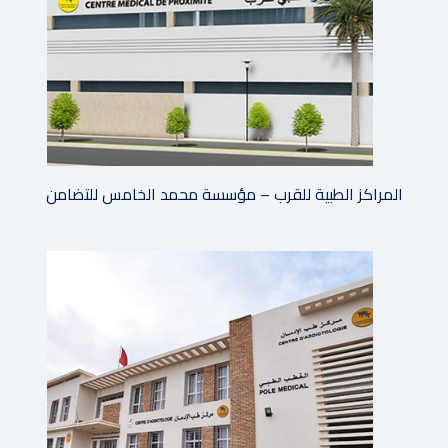
المراكز الطبية للقرب – مؤسسة محمد الخامس للتضامن