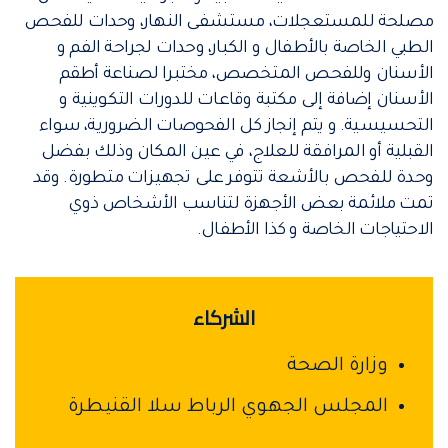
مصلحة للمستعجلات، مستشفى النهار، وحدات للفحص
الطبي الخاصة بالأطفال و الكبار، وحدات لجراحة الفم و
الأسنان وللفحص المتخصص، مختبرا لصناعة أطقم
الأسنان إضافة إلى مكتبة وقاعات للدورات التكوينية و
التحسيسية. و يتم إنجاز كل الفحوصات الضرورية، سواء
القبلية أو المرافقة للعلاج، في عين المكان وذلك بفضل
وحدة للفحص بالأشعة تتوفر على تجهيزات متطورة. وقد
تمت ملائمة بعض الأجهزة لتناسب الأشخاص ذوي
الاحتياجات الخاصة و كذا الأطفال.
الشركاء
وزارة الصحة
المجلس الجهوي الرباط سلا القنيطرة