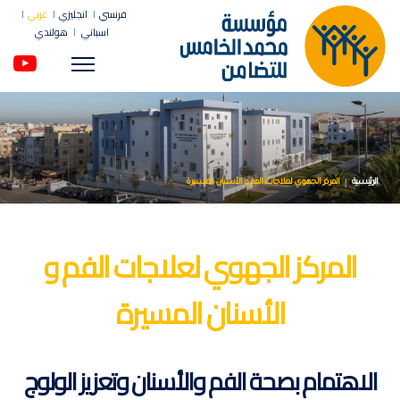
فرنسي
انجليزي
عربي
اسباني
هولندي
Menu
الرئيسية
المركز الجهوي لعلاجات الفم و الأسنان المسيرة
المركز الجهوي لعلاجات الفم و
الأسنان المسيرة
الاهتمام بصحة الفم والأسنان وتعزيز الولوج