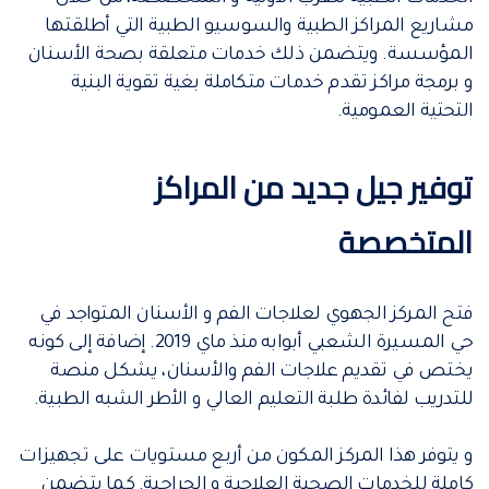
مشاريع المراكز الطبية والسوسيو الطبية التي أطلقتها
المؤسسة. ويتضمن ذلك خدمات متعلقة بصحة الأسنان
و برمجة مراكز تقدم خدمات متكاملة بغية تقوية البنية
التحتية العمومية.
توفير جيل جديد من المراكز
المتخصصة
فتح المركز الجهوي لعلاجات الفم و الأسنان المتواجد في
حي المسيرة الشعبي أبوابه منذ ماي 2019. إضافة إلى كونه
يختص في تقديم علاجات الفم والأسنان، يشكل منصة
للتدريب لفائدة طلبة التعليم العالي و الأطر الشبه الطبية.
و يتوفر هذا المركز المكون من أربع مستويات على تجهيزات
كاملة للخدمات الصحية العلاجية و الجراحية. كما يتضمن