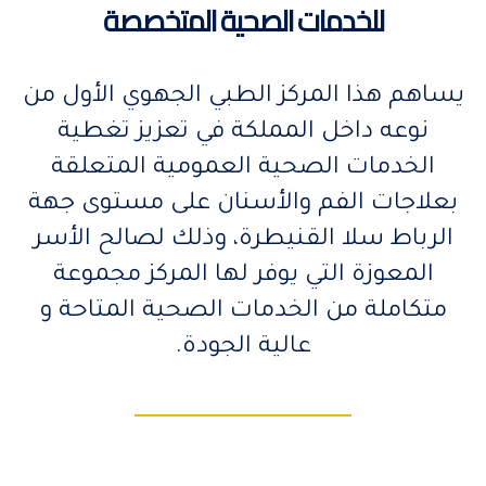
للخدمات الصحية المتخصصة
يساهم هذا المركز الطبي الجهوي الأول من
نوعه داخل المملكة في تعزيز تغطية
الخدمات الصحية العمومية المتعلقة
بعلاجات الفم والأسنان على مستوى جهة
الرباط سلا القنيطرة، وذلك لصالح الأسر
المعوزة التي يوفر لها المركز مجموعة
متكاملة من الخدمات الصحية المتاحة و
عالية الجودة.