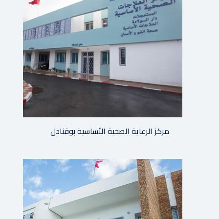
مركز الرعاية الصحية الأساسية بوقنادل