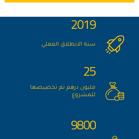
2019
سنة الانطلاق الفعلي
25
مليون درهم تم تخصيصها
للمشروع
9800