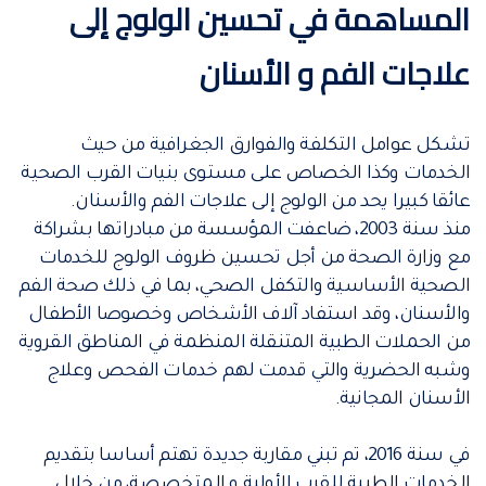
المساهمة في تحسين الولوج إلى
علاجات الفم و الأسنان
تشكل عوامل التكلفة والفوارق الجغرافية من حيث
الخدمات وكذا الخصاص على مستوى بنيات القرب الصحية
عائقا كبيرا يحد من الولوج إلى علاجات الفم والأسنان.
منذ سنة 2003، ضاعفت المؤسسة من مبادراتها بشراكة
مع وزارة الصحة من أجل تحسين ظروف الولوج للخدمات
الصحية الأساسية والتكفل الصحي، بما في ذلك صحة الفم
والأسنان، وقد استفاد آلاف الأشخاص وخصوصا الأطفال
من الحملات الطبية المتنقلة المنظمة في المناطق القروية
وشبه الحضرية والتي قدمت لهم خدمات الفحص وعلاج
الأسنان المجانية.
في سنة 2016، تم تبني مقاربة جديدة تهتم أساسا بتقديم
الخدمات الطبية للقرب الأولية و المتخصصة، من خلال