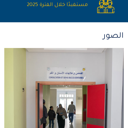
مستفيدًا خلال الفترة 2025
الصور