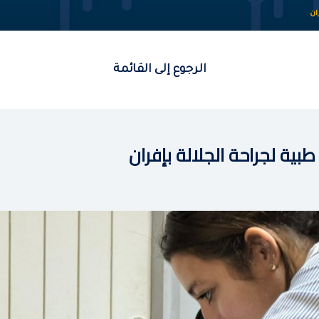
ان
الرجوع إلى
القائمة
ية لجراحة الجلالة بإفران