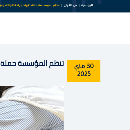
الرئيسية
في الأولى
تنظم المؤسسة حملة طبية لجراحة الجلالة بإفر
تنظم المؤسسة حملة طب
30 ماي
2025