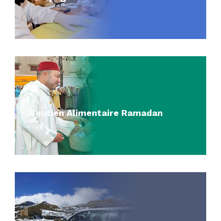
Soutien Alimentaire Ramadan