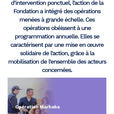
d’intervention ponctuel, l’action de la
Fondation a intégré des opérations
menées à grande échelle. Ces
opérations obéissent à une
programmation annuelle. Elles se
caractérisent par une mise en œuvre
solidaire de l’action, grâce à la
mobilisation de l’ensemble des acteurs
concernées.
Opération Marhaba