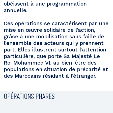
obéissent à une programmation
annuelle.
Ces opérations se caractérisent par une
mise en œuvre solidaire de l’action,
grâce à une mobilisation sans faille de
l’ensemble des acteurs qui y prennent
part. Elles illustrent surtout l’attention
particulière, que porte Sa Majesté Le
Roi Mohammed VI, au bien-être des
populations en situation de précarité et
des Marocains résidant à l’étranger.
OPÉRATIONS PHARES