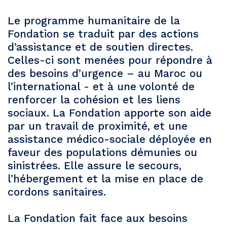
Le programme humanitaire de la
Fondation se traduit par des actions
d’assistance et de soutien directes.
Celles-ci sont menées pour répondre à
des besoins d’urgence – au Maroc ou
l’international - et à une volonté de
renforcer la cohésion et les liens
sociaux. La Fondation apporte son aide
par un travail de proximité, et une
assistance médico-sociale déployée en
faveur des populations démunies ou
sinistrées. Elle assure le secours,
l’hébergement et la mise en place de
cordons sanitaires.
La Fondation fait face aux besoins