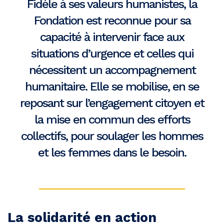
Fidèle à ses valeurs humanistes, la
Fondation est reconnue pour sa
capacité à intervenir face aux
situations d’urgence et celles qui
nécessitent un accompagnement
humanitaire. Elle se mobilise, en se
reposant sur l’engagement citoyen et
la mise en commun des efforts
collectifs, pour soulager les hommes
et les femmes dans le besoin.
La solidarité en action