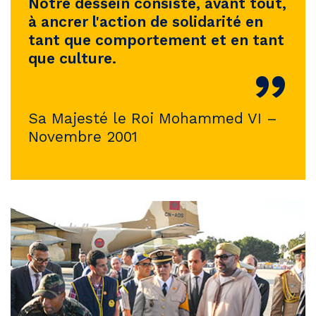
Notre dessein consiste, avant tout,
à ancrer l'action de solidarité en
tant que comportement et en tant
que culture.
”
Sa Majesté le Roi Mohammed VI –
Novembre 2001