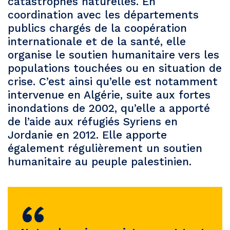
catastrophes naturelles. En
coordination avec les départements
publics chargés de la coopération
internationale et de la santé, elle
organise le soutien humanitaire vers les
populations touchées ou en situation de
crise. C’est ainsi qu’elle est notamment
intervenue en Algérie, suite aux fortes
inondations de 2002, qu’elle a apporté
de l’aide aux réfugiés Syriens en
Jordanie en 2012. Elle apporte
également régulièrement un soutien
humanitaire au peuple palestinien.
“