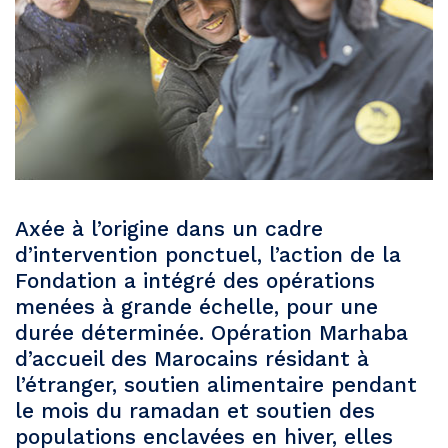
Axée à l’origine dans un cadre
d’intervention ponctuel, l’action de la
Fondation a intégré des opérations
menées à grande échelle, pour une
durée déterminée. Opération Marhaba
d’accueil des Marocains résidant à
l’étranger, soutien alimentaire pendant
le mois du ramadan et soutien des
populations enclavées en hiver, elles