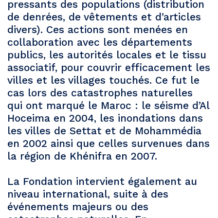
pressants des populations (distribution
de denrées, de vêtements et d’articles
divers). Ces actions sont menées en
collaboration avec les départements
publics, les autorités locales et le tissu
associatif, pour couvrir efficacement les
villes et les villages touchés. Ce fut le
cas lors des catastrophes naturelles
qui ont marqué le Maroc : le séisme d’Al
Hoceima en 2004, les inondations dans
les villes de Settat et de Mohammédia
en 2002 ainsi que celles survenues dans
la région de Khénifra en 2007.
La Fondation intervient également au
niveau international, suite à des
événements majeurs ou des