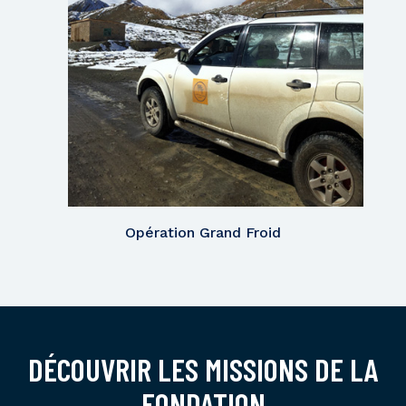
Opération Grand Froid
DÉCOUVRIR LES MISSIONS DE LA
FONDATION