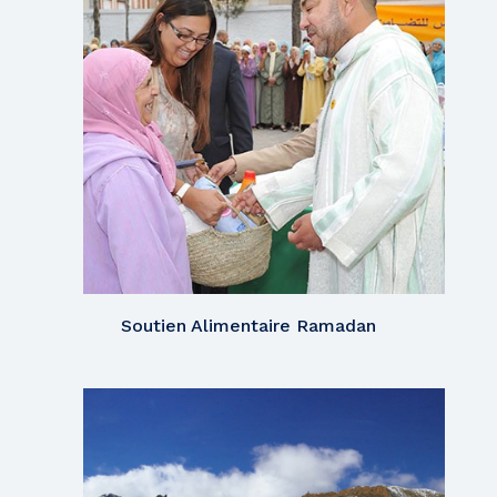
Soutien Alimentaire Ramadan