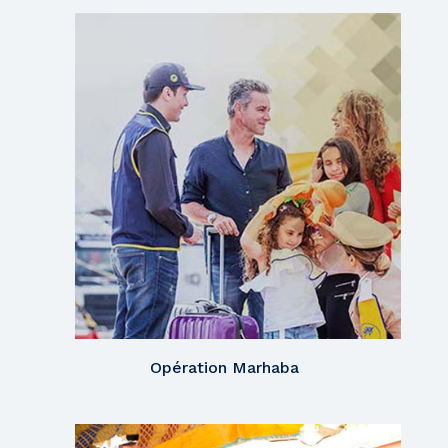
Opération Marhaba