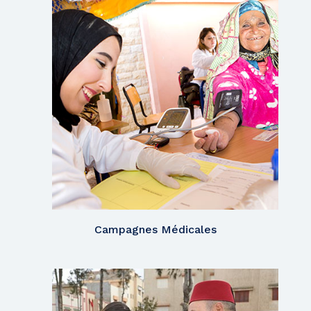
Campagnes Médicales