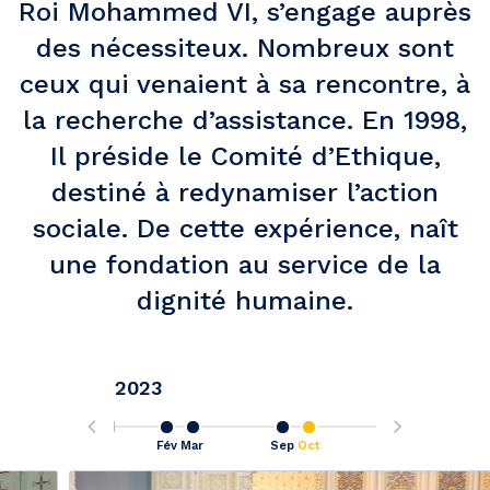
Roi Mohammed VI, s’engage auprès
des nécessiteux. Nombreux sont
ceux qui venaient à sa rencontre, à
la recherche d’assistance. En 1998,
Il préside le Comité d’Ethique,
destiné à redynamiser l’action
sociale. De cette expérience, naît
une fondation au service de la
dignité humaine.
2023
Sep
Fév
Mar
Sep
Oct