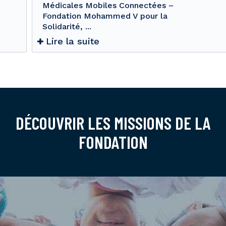
Médicales Mobiles Connectées –
Fondation Mohammed V pour la
Solidarité, ...
Lire la suite
DÉCOUVRIR LES MISSIONS DE LA
FONDATION