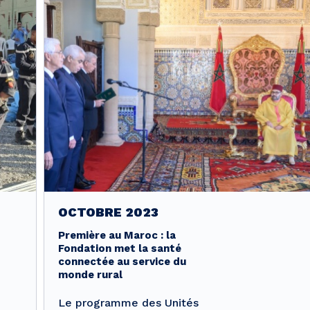
OCTOBRE 2023
Première au Maroc : la
Fondation met la santé
connectée au service du
monde rural
Le programme des Unités