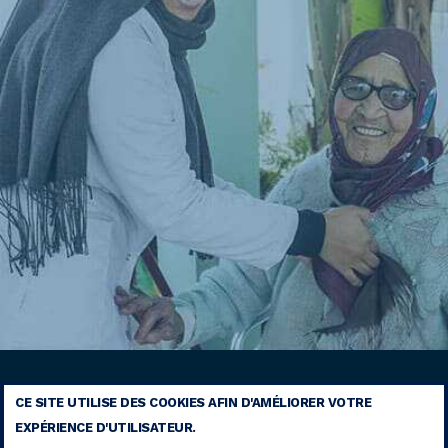
CE SITE UTILISE DES COOKIES AFIN D'AMÉLIORER VOTRE
EXPÉRIENCE D'UTILISATEUR.
MENTIONS LÉGALES