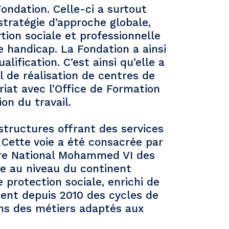
 Fondation. Celle-ci a surtout
stratégie d’approche globale,
tion sociale et professionnelle
e handicap. La Fondation a ainsi
alification. C’est ainsi qu’elle a
 de réalisation de centres de
iat avec l’Office de Formation
on du travail.
structures offrant des services
 Cette voie a été consacrée par
tre National Mohammed VI des
e au niveau du continent
 protection sociale, enrichi de
ment depuis 2010 des cycles de
ns des métiers adaptés aux