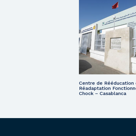
Centre de Rééducation 
Réadaptation Fonctionne
Chock – Casablanca