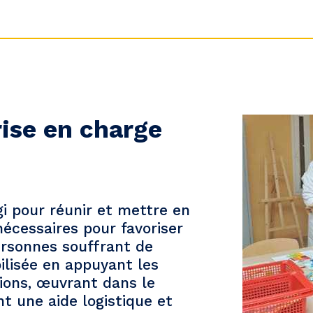
ise en charge
 pour réunir et mettre en
écessaires pour favoriser
personnes souffrant de
ilisée en appuyant les
tions, œuvrant dans le
t une aide logistique et