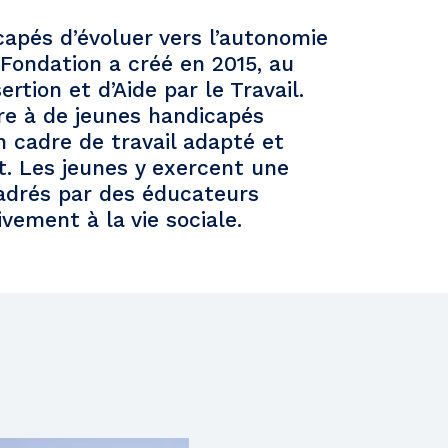
apés d’évoluer vers l’autonomie
 Fondation a créé en 2015, au
rtion et d’Aide par le Travail.
fre à de jeunes handicapés
cadre de travail adapté et
. Les jeunes y exercent une
adrés par des éducateurs
ivement à la vie sociale.