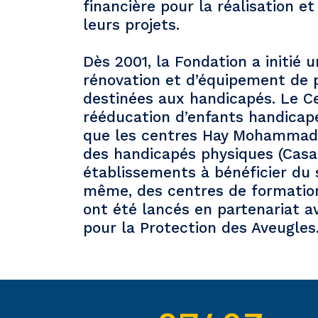
financière pour la réalisation 
leurs projets.
Dès 2001, la Fondation a initié
rénovation et d’équipement de 
destinées aux handicapés. Le C
rééducation d’enfants handicap
que les centres Hay Mohammadi
des handicapés physiques (Casa
établissements à bénéficier du 
même, des centres de formation
ont été lancés en partenariat av
pour la Protection des Aveugles