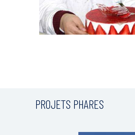
PROJETS PHARES