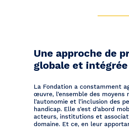
Une approche de pr
globale et intégrée
La Fondation a constamment agi
œuvre, l’ensemble des moyens n
l’autonomie et l’inclusion des 
handicap. Elle s’est d’abord mob
acteurs, institutions et associa
domaine. Et ce, en leur apportan