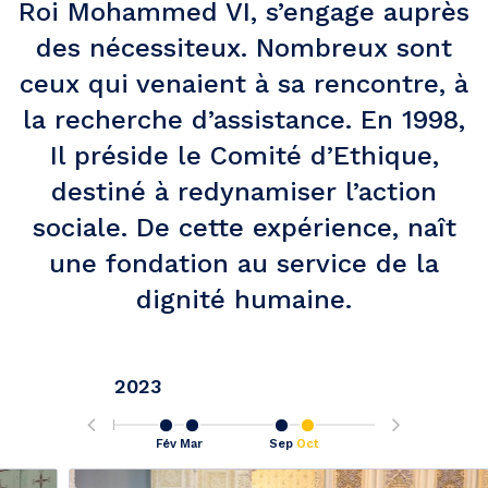
Roi Mohammed VI, s’engage auprès
des nécessiteux. Nombreux sont
ceux qui venaient à sa rencontre, à
la recherche d’assistance. En 1998,
Il préside le Comité d’Ethique,
destiné à redynamiser l’action
sociale. De cette expérience, naît
une fondation au service de la
dignité humaine.
2023
Sep
Fév
Mar
Sep
Oct