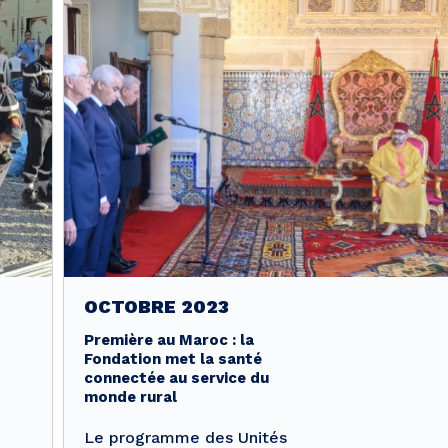
OCTOBRE 2023
Première au Maroc : la
Fondation met la santé
connectée au service du
monde rural
Le programme des Unités