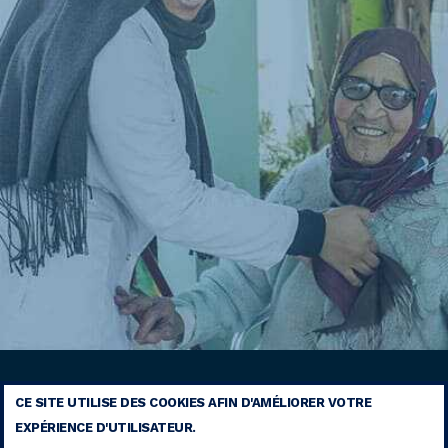
CE SITE UTILISE DES COOKIES AFIN D'AMÉLIORER VOTRE
EXPÉRIENCE D'UTILISATEUR.
MENTIONS LÉGALES