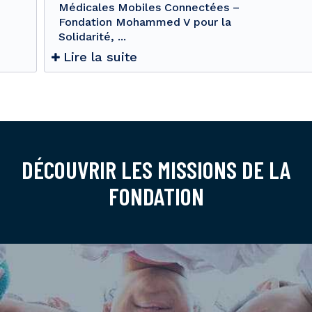
Médicales Mobiles Connectées –
Fondation Mohammed V pour la
Solidarité, ...
Lire la suite
DÉCOUVRIR LES MISSIONS DE LA
FONDATION