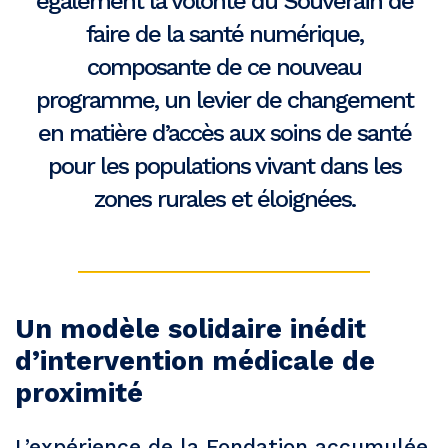
également la volonté du Souverain de
faire de la santé numérique,
composante de ce nouveau
programme, un levier de changement
en matière d’accès aux soins de santé
pour les populations vivant dans les
zones rurales et éloignées.
Un modèle solidaire inédit
d’intervention médicale de
proximité
L’expérience de la Fondation accumulée