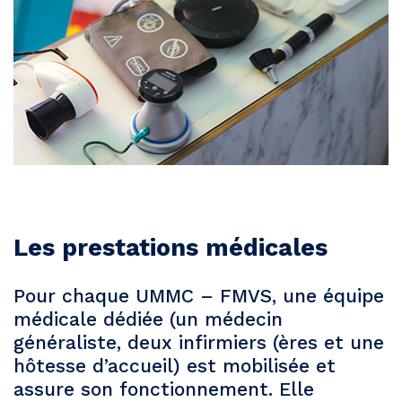
Les prestations médicales
Pour chaque UMMC – FMVS, une équipe
médicale dédiée (un médecin
généraliste, deux infirmiers (ères et une
hôtesse d’accueil) est mobilisée et
assure son fonctionnement. Elle