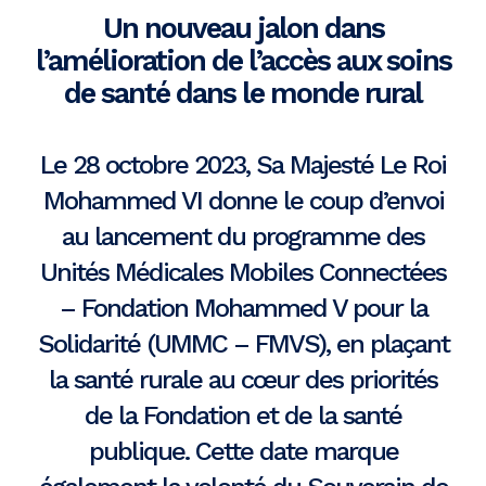
Un nouveau jalon dans
l’amélioration de l’accès aux soins
de santé dans le monde rural
Le 28 octobre 2023, Sa Majesté Le Roi
Mohammed VI donne le coup d’envoi
au lancement du programme des
Unités Médicales Mobiles Connectées
– Fondation Mohammed V pour la
Solidarité (UMMC – FMVS), en plaçant
la santé rurale au cœur des priorités
de la Fondation et de la santé
publique. Cette date marque