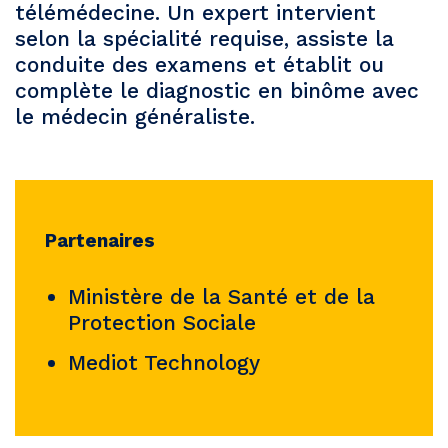
télémédecine. Un expert intervient
selon la spécialité requise, assiste la
conduite des examens et établit ou
complète le diagnostic en binôme avec
le médecin généraliste.
Partenaires
Ministère de la Santé et de la
Protection Sociale
Mediot Technology