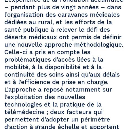
– pendant plus de vingt années – dans
l’organisation des caravanes médicales
dédiées au rural, et les efforts de la
santé publique à relever le défi des
déserts médicaux ont permis de définir
une nouvelle approche méthodologique.
Celle-ci a pris en compte les
problématiques d’accès liées à la
mobilité, à la disponibilité et à la
continuité des soins ainsi qu’aux délais
et à l’efficience de prise en charge.
L’approche a reposé notamment sur
l’exploitation des nouvelles
technologies et la pratique de la
télémédecine ; deux facteurs qui
permettent d’adopter un périmètre
d’action à grande échelle et apportent