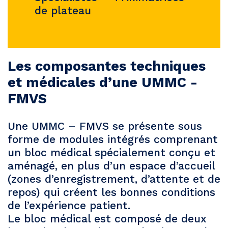
de plateau
Les composantes techniques
et médicales d’une UMMC -
FMVS
Une UMMC – FMVS se présente sous
forme de modules intégrés comprenant
un bloc médical spécialement conçu et
aménagé, en plus d’un espace d’accueil
(zones d’enregistrement, d’attente et de
repos) qui créent les bonnes conditions
de l’expérience patient.
Le bloc médical est composé de deux