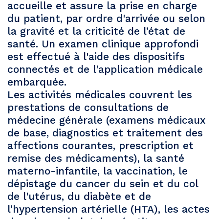
accueille et assure la prise en charge
du patient, par ordre d'arrivée ou selon
la gravité et la criticité de l’état de
santé. Un examen clinique approfondi
est effectué à l'aide des dispositifs
connectés et de l'application médicale
embarquée.
Les activités médicales couvrent les
prestations de consultations de
médecine générale (examens médicaux
de base, diagnostics et traitement des
affections courantes, prescription et
remise des médicaments), la santé
materno-infantile, la vaccination, le
dépistage du cancer du sein et du col
de l'utérus, du diabète et de
l’hypertension artérielle (HTA), les actes