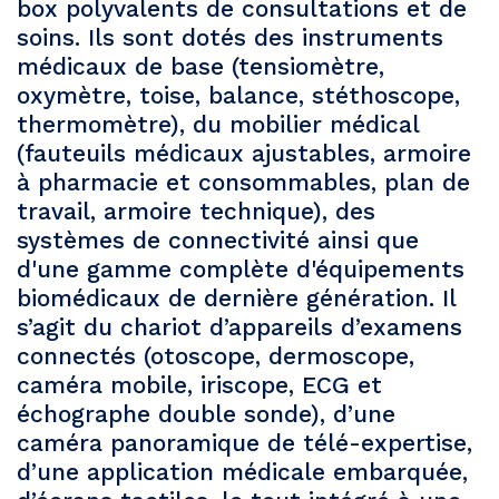
box polyvalents de consultations et de
soins. Ils sont dotés des instruments
médicaux de base (tensiomètre,
oxymètre, toise, balance, stéthoscope,
thermomètre), du mobilier médical
(fauteuils médicaux ajustables, armoire
à pharmacie et consommables, plan de
travail, armoire technique), des
systèmes de connectivité ainsi que
d'une gamme complète d'équipements
biomédicaux de dernière génération. Il
s’agit du chariot d’appareils d’examens
connectés (otoscope, dermoscope,
caméra mobile, iriscope, ECG et
échographe double sonde), d’une
caméra panoramique de télé-expertise,
d’une application médicale embarquée,