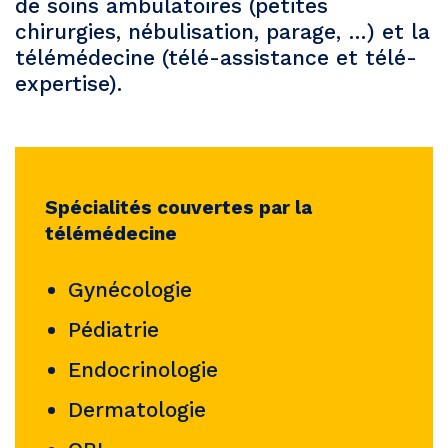
de soins ambulatoires (petites
chirurgies, nébulisation, parage, …) et la
télémédecine (télé-assistance et télé-
expertise).
Spécialités couvertes par la
télémédecine
Gynécologie
Pédiatrie
Endocrinologie
Dermatologie