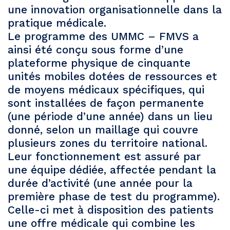
une innovation organisationnelle dans la
pratique médicale.
Le programme des UMMC – FMVS a
ainsi été conçu sous forme d’une
plateforme physique de cinquante
unités mobiles dotées de ressources et
de moyens médicaux spécifiques, qui
sont installées de façon permanente
(une période d’une année) dans un lieu
donné, selon un maillage qui couvre
plusieurs zones du territoire national.
Leur fonctionnement est assuré par
une équipe dédiée, affectée pendant la
durée d’activité (une année pour la
première phase de test du programme).
Celle-ci met à disposition des patients
une offre médicale qui combine les