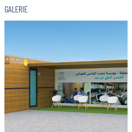
GALERIE