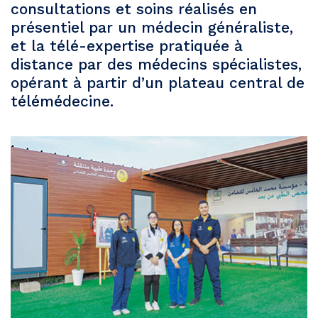
consultations et soins réalisés en
présentiel par un médecin généraliste,
et la télé-expertise pratiquée à
distance par des médecins spécialistes,
opérant à partir d’un plateau central de
télémédecine.