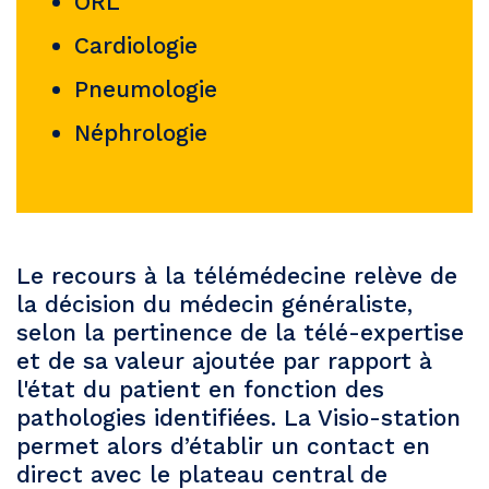
ORL
Cardiologie
Pneumologie
Néphrologie
Le recours à la télémédecine relève de
la décision du médecin généraliste,
selon la pertinence de la télé-expertise
et de sa valeur ajoutée par rapport à
l'état du patient en fonction des
pathologies identifiées. La Visio-station
permet alors d’établir un contact en
direct avec le plateau central de