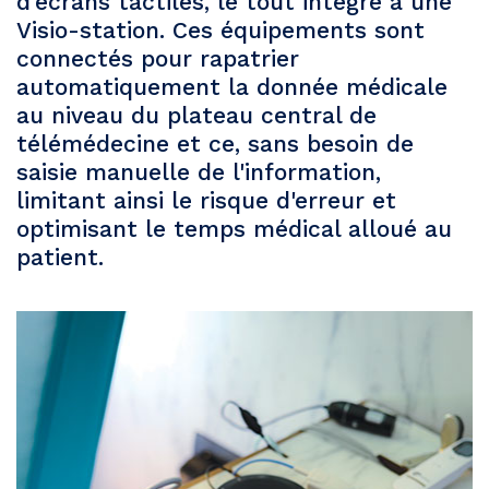
d’écrans tactiles, le tout intégré à une
Visio-station. Ces équipements sont
connectés pour rapatrier
automatiquement la donnée médicale
au niveau du plateau central de
télémédecine et ce, sans besoin de
saisie manuelle de l'information,
limitant ainsi le risque d'erreur et
optimisant le temps médical alloué au
patient.