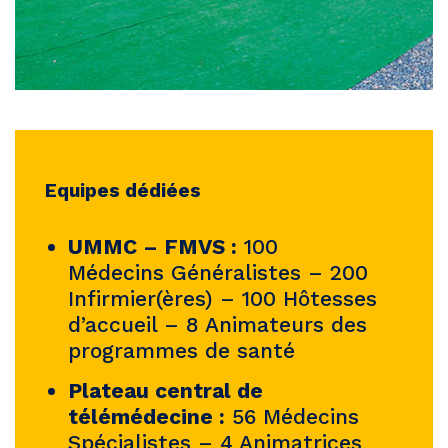
Equipes dédiées
UMMC – FMVS :
100
Médecins Généralistes – 200
Infirmier(ères) – 100 Hôtesses
d’accueil – 8 Animateurs des
programmes de santé
Plateau central de
télémédecine :
56 Médecins
Spécialistes – 4 Animatrices