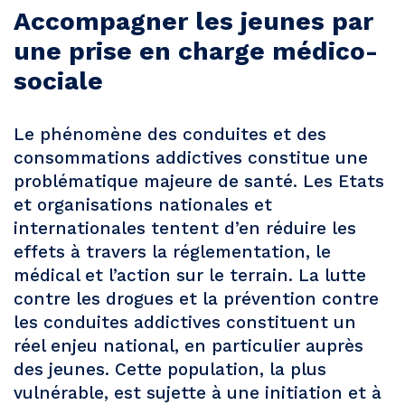
Accompagner les jeunes par
une prise en charge médico-
sociale
Le phénomène des conduites et des
consommations addictives constitue une
problématique majeure de santé. Les Etats
et organisations nationales et
internationales tentent d’en réduire les
effets à travers la réglementation, le
médical et l’action sur le terrain. La lutte
contre les drogues et la prévention contre
les conduites addictives constituent un
réel enjeu national, en particulier auprès
des jeunes. Cette population, la plus
vulnérable, est sujette à une initiation et à