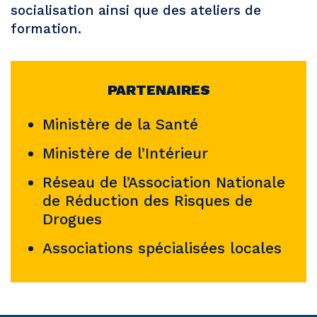
socialisation ainsi que des ateliers de
formation.
PARTENAIRES
Ministère de la Santé
Ministère de l’Intérieur
Réseau de l’Association Nationale
de Réduction des Risques de
Drogues
Associations spécialisées locales