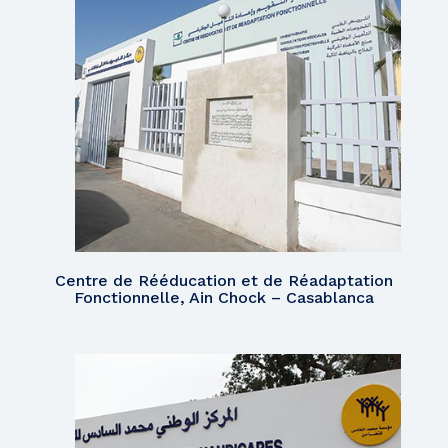
Centre de Rééducation et de Réadaptation
Fonctionnelle, Ain Chock – Casablanca