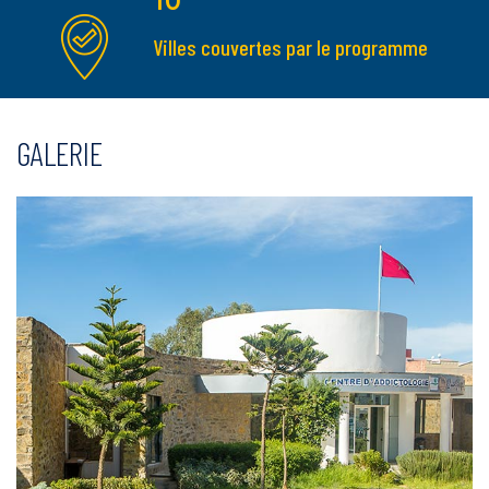
Villes couvertes par le programme
GALERIE