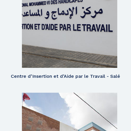
Centre d’Insertion et d’Aide par le Travail - Salé