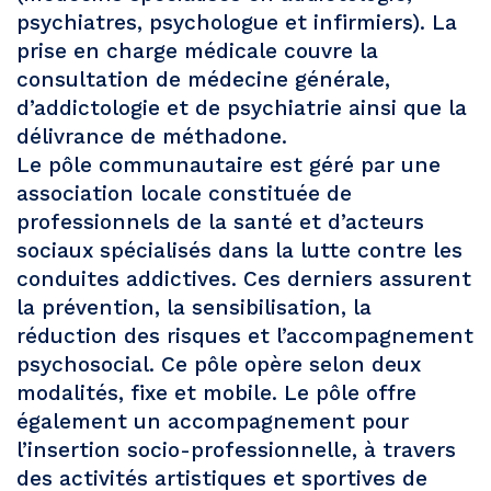
psychiatres, psychologue et infirmiers). La
prise en charge médicale couvre la
consultation de médecine générale,
d’addictologie et de psychiatrie ainsi que la
délivrance de méthadone.
Le pôle communautaire est géré par une
association locale constituée de
professionnels de la santé et d’acteurs
sociaux spécialisés dans la lutte contre les
conduites addictives. Ces derniers assurent
la prévention, la sensibilisation, la
réduction des risques et l’accompagnement
psychosocial. Ce pôle opère selon deux
modalités, fixe et mobile. Le pôle offre
également un accompagnement pour
l’insertion socio-professionnelle, à travers
des activités artistiques et sportives de