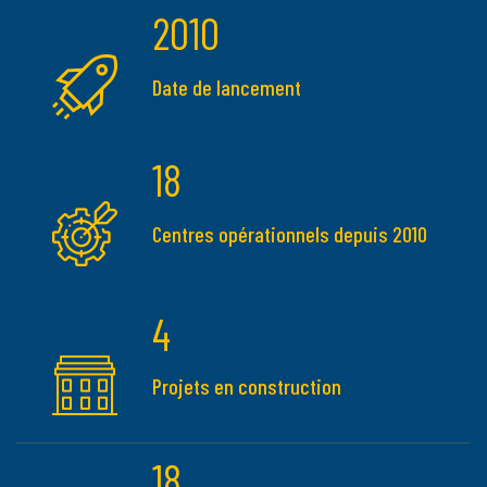
2010
Date de lancement
18
Centres opérationnels depuis 2010
4
Projets en construction
18