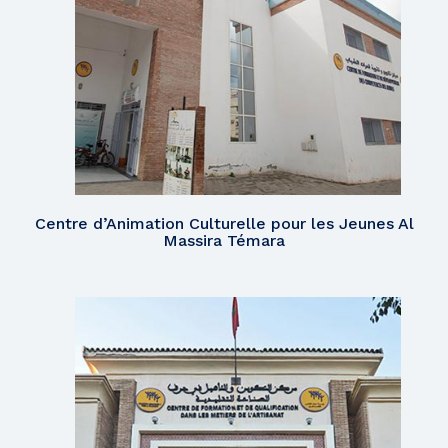
Centre d’Animation Culturelle pour les Jeunes Al
Massira Témara