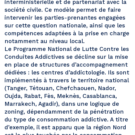
interministérielle et de partenariat avec la
société civile. Ce modèle permet de faire
intervenir les parties-prenantes engagées
sur cette question nationale, ainsi que les
compétences adaptées à la prise en charge
notamment au niveau local.
Le Programme National de Lutte Contre les
Conduites Addictives se décline sur la mise
en place de structures d’accompagnement
dédiées : les centres d’addictologie. Ils sont
implémentés à travers le territoire national
(Tanger, Tétouan, Chefchaouen, Nador,
Oujda, Rabat, Fès, Meknès, Casablanca,
Marrakech, Agadir), dans une logique de
zoning, dépendamment de la pénétration
du type de consommation addictive. A titre
d’exemple, il est apparu que la région Nord