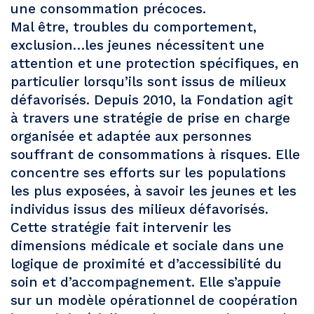
une consommation précoces.
Mal être, troubles du comportement,
exclusion…les jeunes nécessitent une
attention et une protection spécifiques, en
particulier lorsqu’ils sont issus de milieux
défavorisés. Depuis 2010, la Fondation agit
à travers une stratégie de prise en charge
organisée et adaptée aux personnes
souffrant de consommations à risques. Elle
concentre ses efforts sur les populations
les plus exposées, à savoir les jeunes et les
individus issus des milieux défavorisés.
Cette stratégie fait intervenir les
dimensions médicale et sociale dans une
logique de proximité et d’accessibilité du
soin et d’accompagnement. Elle s’appuie
sur un modèle opérationnel de coopération