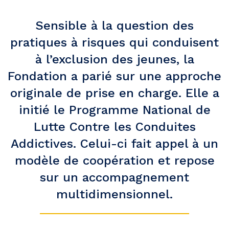
Sensible à la question des
pratiques à risques qui conduisent
à l’exclusion des jeunes, la
Fondation a parié sur une approche
originale de prise en charge. Elle a
initié le Programme National de
Lutte Contre les Conduites
Addictives. Celui-ci fait appel à un
modèle de coopération et repose
sur un accompagnement
multidimensionnel.