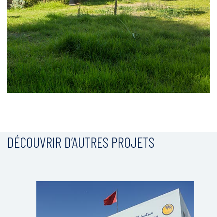
DÉCOUVRIR D’AUTRES PROJETS