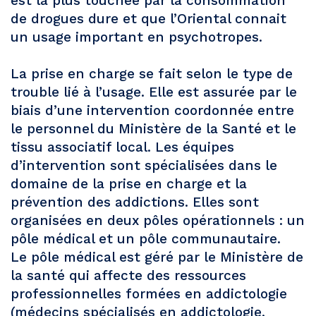
est la plus touchée par la consommation
de drogues dure et que l’Oriental connait
un usage important en psychotropes.
La prise en charge se fait selon le type de
trouble lié à l’usage. Elle est assurée par le
biais d’une intervention coordonnée entre
le personnel du Ministère de la Santé et le
tissu associatif local. Les équipes
d’intervention sont spécialisées dans le
domaine de la prise en charge et la
prévention des addictions. Elles sont
organisées en deux pôles opérationnels : un
pôle médical et un pôle communautaire.
Le pôle médical est géré par le Ministère de
la santé qui affecte des ressources
professionnelles formées en addictologie
(médecins spécialisés en addictologie,