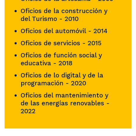
Oficios de la construcción y
del Turismo - 2010
Oficios del automóvil - 2014
Oficios de servicios - 2015
Oficios de función social y
educativa - 2018
Oficios de lo digital y de la
programación - 2020
Oficios del mantenimiento y
de las energías renovables -
2022