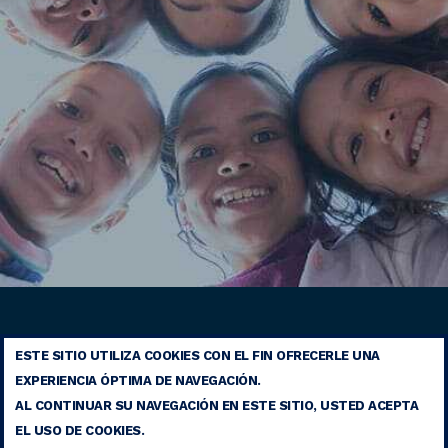
ESTE SITIO UTILIZA COOKIES CON EL FIN OFRECERLE UNA
AVISO LEGAL
EXPERIENCIA ÓPTIMA DE NAVEGACIÓN.
CONTACTO
AL CONTINUAR SU NAVEGACIÓN EN ESTE SITIO, USTED ACEPTA
MAPA DEL SITIO
EL USO DE COOKIES.