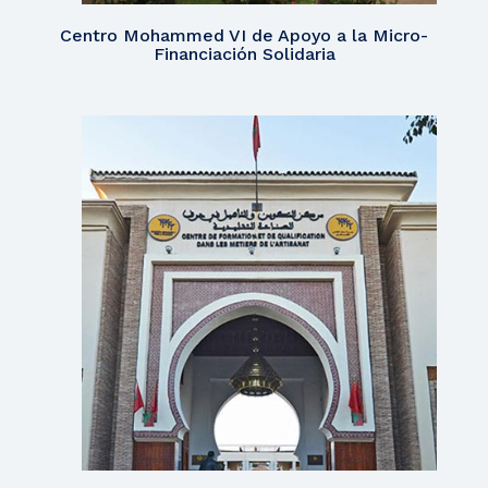
Centro Mohammed VI de Apoyo a la Micro-
Financiación Solidaria