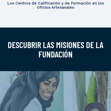
Los Centros de Calificación y de Formación en los
Oficios Artesanales
DESCUBRIR LAS MISIONES DE LA
FUNDACIÓN