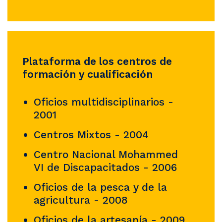
Plataforma de los centros de
formación y cualificación
Oficios multidisciplinarios -
2001
Centros Mixtos - 2004
Centro Nacional Mohammed
VI de Discapacitados - 2006
Oficios de la pesca y de la
agricultura - 2008
Oficios de la artesanía - 2009