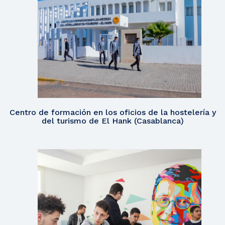
Centro de formación en los oficios de la hostelería y
del turismo de El Hank (Casablanca)