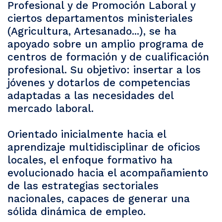
Profesional y de Promoción Laboral y
ciertos departamentos ministeriales
(Agricultura, Artesanado...), se ha
apoyado sobre un amplio programa de
centros de formación y de cualificación
profesional. Su objetivo: insertar a los
jóvenes y dotarlos de competencias
adaptadas a las necesidades del
mercado laboral.
Orientado inicialmente hacia el
aprendizaje multidisciplinar de oficios
locales, el enfoque formativo ha
evolucionado hacia el acompañamiento
de las estrategias sectoriales
nacionales, capaces de generar una
sólida dinámica de empleo.