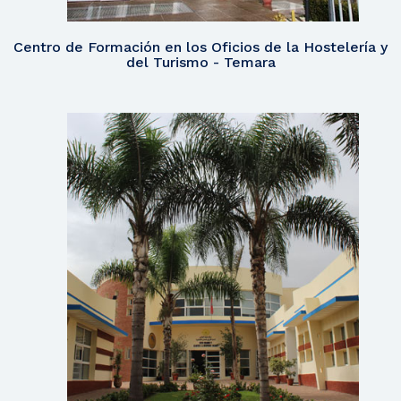
Centro de Formación en los Oficios de la Hostelería y
del Turismo - Temara