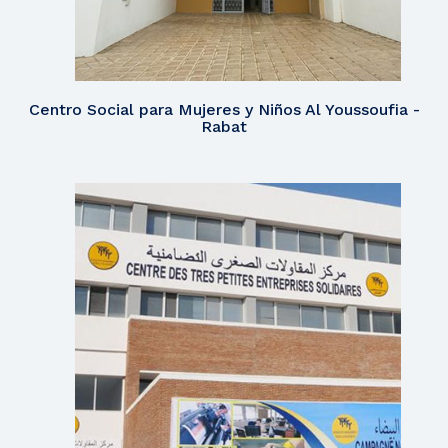
Centro Social para Mujeres y Niños Al Youssoufia -
Rabat