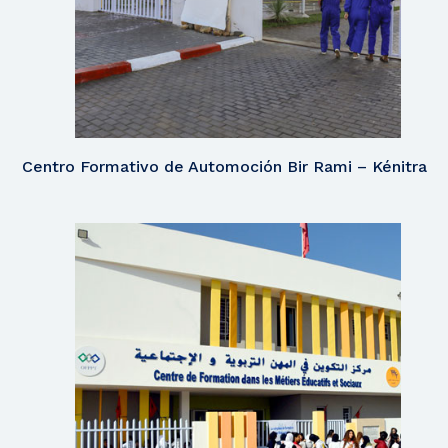
Centro Formativo de Automoción Bir Rami – Kénitra