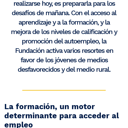
realizarse hoy, es prepararla para los
desafíos de mañana. Con el acceso al
aprendizaje y a la formación, y la
mejora de los niveles de calificación y
promoción del autoempleo, la
Fundación activa varios resortes en
favor de los jóvenes de medios
desfavorecidos y del medio rural.
La formación, un motor
determinante para acceder al
empleo