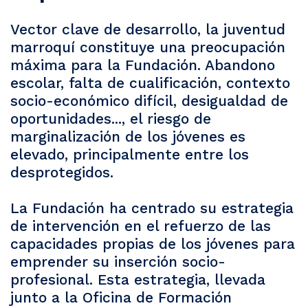
Vector clave de desarrollo, la juventud
marroquí constituye una preocupación
máxima para la Fundación. Abandono
escolar, falta de cualificación, contexto
socio-económico difícil, desigualdad de
oportunidades..., el riesgo de
marginalización de los jóvenes es
elevado, principalmente entre los
desprotegidos.
La Fundación ha centrado su estrategia
de intervención en el refuerzo de las
capacidades propias de los jóvenes para
emprender su inserción socio-
profesional. Esta estrategia, llevada
junto a la Oficina de Formación