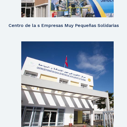
Centro de la s Empresas Muy Pequeñas Solidarias