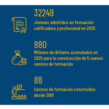
32249
Jóvenes admitidos en formación
calificadora y profesional en 2025
880
Millones de dirhams acumulados en
2025 para la construcción de 5 nuevos
centros de formación
88
Centros de formación construidos
desde 2001