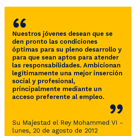
“
Nuestros jóvenes desean que se
den pronto las condiciones
óptimas para su pleno desarrollo y
para que sean aptos para atender
las responsabilidades. Ambicionan
legítimamente una mejor inserción
social y profesional,
principalmente mediante un
acceso preferente al empleo.
”
Su Majestad el Rey Mohammed VI -
lunes, 20 de agosto de 2012