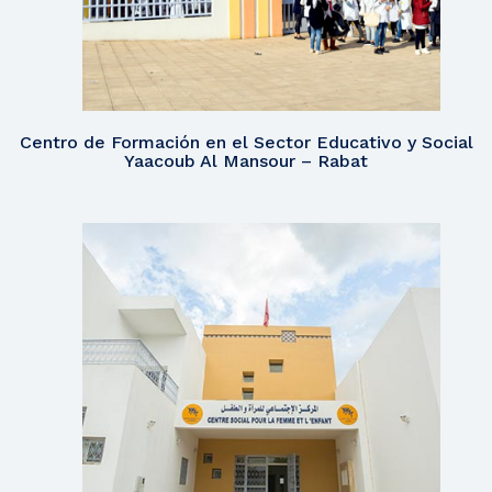
Centro de Formación en el Sector Educativo y Social
Yaacoub Al Mansour – Rabat