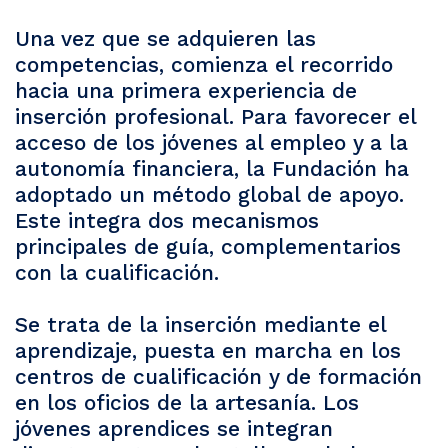
Una vez que se adquieren las
competencias, comienza el recorrido
hacia una primera experiencia de
inserción profesional. Para favorecer el
acceso de los jóvenes al empleo y a la
autonomía financiera, la Fundación ha
adoptado un método global de apoyo.
Este integra dos mecanismos
principales de guía, complementarios
con la cualificación.
Se trata de la inserción mediante el
aprendizaje, puesta en marcha en los
centros de cualificación y de formación
en los oficios de la artesanía. Los
jóvenes aprendices se integran