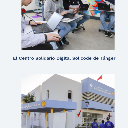
El Centro Solidario Digital Solicode de Tánger