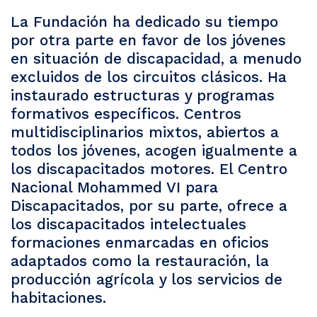
La Fundación ha dedicado su tiempo
por otra parte en favor de los jóvenes
en situación de discapacidad, a menudo
excluidos de los circuitos clásicos. Ha
instaurado estructuras y programas
formativos específicos. Centros
multidisciplinarios mixtos, abiertos a
todos los jóvenes, acogen igualmente a
los discapacitados motores. El Centro
Nacional Mohammed VI para
Discapacitados, por su parte, ofrece a
los discapacitados intelectuales
formaciones enmarcadas en oficios
adaptados como la restauración, la
producción agrícola y los servicios de
habitaciones.