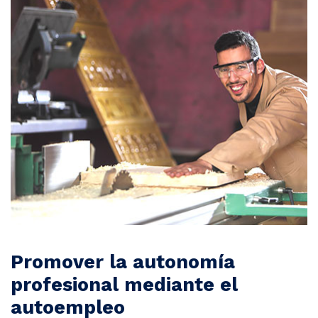
Promover la autonomía
profesional mediante el
autoempleo