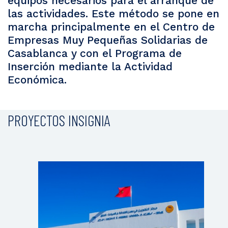
equipos necesarios para el arranque de
las actividades. Este método se pone en
marcha principalmente en el Centro de
Empresas Muy Pequeñas Solidarias de
Casablanca y con el Programa de
Inserción mediante la Actividad
Económica.
PROYECTOS INSIGNIA