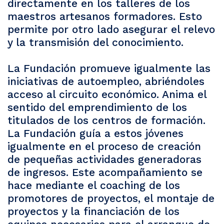
directamente en los talleres de los
maestros artesanos formadores. Esto
permite por otro lado asegurar el relevo
y la transmisión del conocimiento.
La Fundación promueve igualmente las
iniciativas de autoempleo, abriéndoles
acceso al circuito económico. Anima el
sentido del emprendimiento de los
titulados de los centros de formación.
La Fundación guía a estos jóvenes
igualmente en el proceso de creación
de pequeñas actividades generadoras
de ingresos. Este acompañamiento se
hace mediante el coaching de los
promotores de proyectos, el montaje de
proyectos y la financiación de los