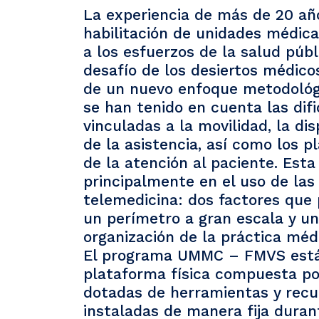
La experiencia de más de 20 añ
habilitación de unidades médica
a los esfuerzos de la salud públ
desafío de los desiertos médico
de un nuevo enfoque metodológi
se han tenido en cuenta las dif
vinculadas a la movilidad, la dis
de la asistencia, así como los pl
de la atención al paciente. Est
principalmente en el uso de las
telemedicina: dos factores que
un perímetro a gran escala y un
organización de la práctica méd
El programa UMMC – FMVS está
plataforma física compuesta po
dotadas de herramientas y recu
instaladas de manera fija duran