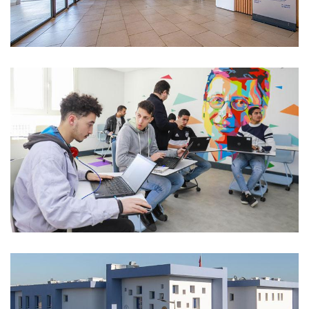
Incubadora Digital Solidaria - Salé