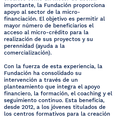
importante, la Fundación proporciona
apoyo al sector de la micro-
financiación. El objetivo es permitir al
mayor número de beneficiarios el
acceso al micro-crédito para la
realización de sus proyectos y su
perennidad (ayuda a la
comercialización).
Con la fuerza de esta experiencia, la
Fundación ha consolidado su
intervención a través de un
planteamiento que integra el apoyo
financiero, la formación, el coaching y el
seguimiento continuo. Esta beneficia,
desde 2012, a los jóvenes titulados de
los centros formativos para la creación