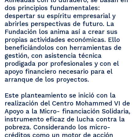
dos principios fundamentales:
despertar su espíritu empresarial y
abrirles perspectivas de futuro. La
Fundación los anima así a crear sus
propias actividades económicas. Ello
beneficiándolos con herramientas de
gestión, con asistencia técnica
prodigada por profesionales y con el
apoyo financiero necesario para el
arranque de los proyectos.
Este planteamiento se inició con la
realización del Centro Mohammed VI de
Apoyo a la Micro- financiación Solidaria,
instrumento eficaz de lucha contra la
pobreza. Considerando los micro-
créditos como un motor de acción