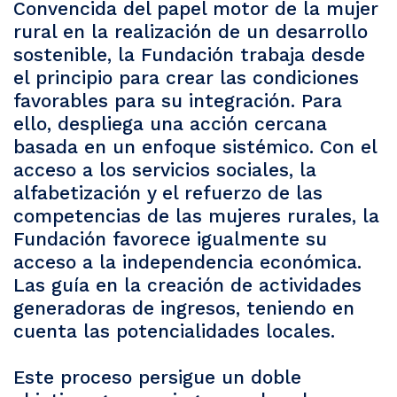
Convencida del papel motor de la mujer
rural en la realización de un desarrollo
sostenible, la Fundación trabaja desde
el principio para crear las condiciones
favorables para su integración. Para
ello, despliega una acción cercana
basada en un enfoque sistémico. Con el
acceso a los servicios sociales, la
alfabetización y el refuerzo de las
competencias de las mujeres rurales, la
Fundación favorece igualmente su
acceso a la independencia económica.
Las guía en la creación de actividades
generadoras de ingresos, teniendo en
cuenta las potencialidades locales.
Este proceso persigue un doble