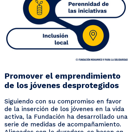
Promover el emprendimiento
de los jóvenes desprotegidos
Siguiendo con su compromiso en favor
de la inserción de los jóvenes en la vida
activa, la Fundación ha desarrollado una
serie de medidas de acompañamiento.
Alineadas con lo duradero, se basan en