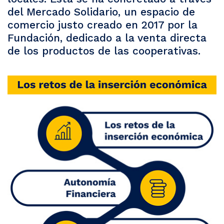
del Mercado Solidario, un espacio de
comercio justo creado en 2017 por la
Fundación, dedicado a la venta directa
de los productos de las cooperativas.