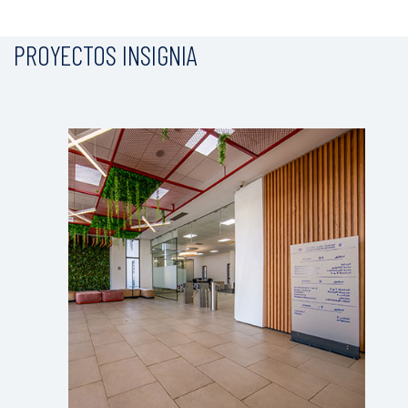
PROYECTOS INSIGNIA