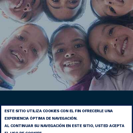
ESTE SITIO UTILIZA COOKIES CON EL FIN OFRECERLE UNA
AVISO LEGAL
EXPERIENCIA ÓPTIMA DE NAVEGACIÓN.
CONTACTO
AL CONTINUAR SU NAVEGACIÓN EN ESTE SITIO, USTED ACEPTA
MAPA DEL SITIO