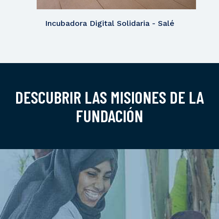
Incubadora Digital Solidaria - Salé
DESCUBRIR LAS MISIONES DE LA
FUNDACIÓN