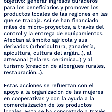
objetivo: generar ingresos duraderos
para los beneficiarios y promover los
productos locales de las regiones en las
que se trabaja. Así se han financiado
miles de micro-proyectos, a través del
control y la entrega de equipamientos.
Afectan al ámbito agrícola y sus
derivados (arboricultura, ganadería,
apicultura, cultura del argán...), al
artesanal (telares, cerámica...) y al
turismo (creación de albergues rurales,
restauración...).
Estas acciones se refuerzan con el
apoyo a la organización de las mujeres
en cooperativas y con la ayuda a la
comercialización de los productos
locales. Esta se ha concretado a través