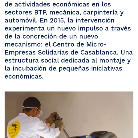
de actividades económicas en los
sectores BTP, mecánica, carpintería y
automóvil. En 2015, la intervención
experimenta un nuevo impulso a través
de la concreción de un nuevo
mecanismo: el Centro de Micro-
Empresas Solidarias de Casablanca. Una
estructura social dedicada al montaje y
la incubación de pequeñas iniciativas
económicas.