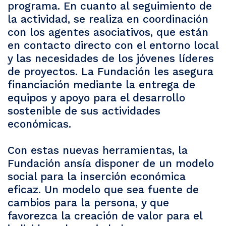
programa. En cuanto al seguimiento de
la actividad, se realiza en coordinación
con los agentes asociativos, que están
en contacto directo con el entorno local
y las necesidades de los jóvenes líderes
de proyectos. La Fundación les asegura
financiación mediante la entrega de
equipos y apoyo para el desarrollo
sostenible de sus actividades
económicas.
Con estas nuevas herramientas, la
Fundación ansía disponer de un modelo
social para la inserción económica
eficaz. Un modelo que sea fuente de
cambios para la persona, y que
favorezca la creación de valor para el