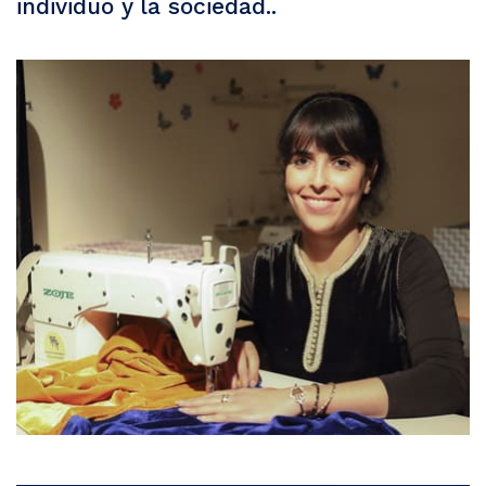
individuo y la sociedad..