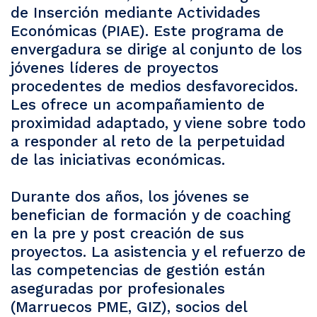
de Inserción mediante Actividades
Económicas (PIAE). Este programa de
envergadura se dirige al conjunto de los
jóvenes líderes de proyectos
procedentes de medios desfavorecidos.
Les ofrece un acompañamiento de
proximidad adaptado, y viene sobre todo
a responder al reto de la perpetuidad
de las iniciativas económicas.
Durante dos años, los jóvenes se
benefician de formación y de coaching
en la pre y post creación de sus
proyectos. La asistencia y el refuerzo de
las competencias de gestión están
aseguradas por profesionales
(Marruecos PME, GIZ), socios del