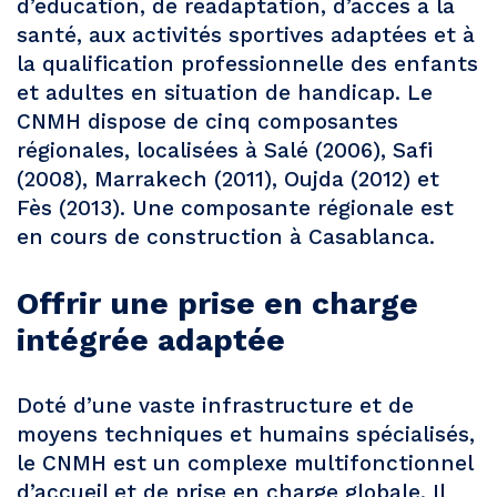
d’éducation, de réadaptation, d’accès à la
santé, aux activités sportives adaptées et à
la qualification professionnelle des enfants
et adultes en situation de handicap. Le
CNMH dispose de cinq composantes
régionales, localisées à Salé (2006), Safi
(2008), Marrakech (2011), Oujda (2012) et
Fès (2013). Une composante régionale est
en cours de construction à Casablanca.
Offrir une prise en charge
intégrée adaptée
Doté d’une vaste infrastructure et de
moyens techniques et humains spécialisés,
le CNMH est un complexe multifonctionnel
d’accueil et de prise en charge globale. Il