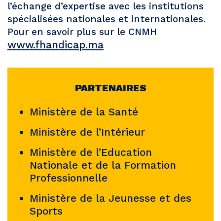
l’échange d’expertise avec les institutions
spécialisées nationales et internationales.
Pour en savoir plus sur le CNMH
www.fhandicap.ma
PARTENAIRES
Ministère de la Santé
Ministère de l’Intérieur
Ministère de l’Education
Nationale et de la Formation
Professionnelle
Ministère de la Jeunesse et des
Sports