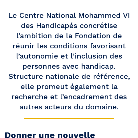
Le Centre National Mohammed VI
des Handicapés concrétise
l’ambition de la Fondation de
réunir les conditions favorisant
l’autonomie et l’inclusion des
personnes avec handicap.
Structure nationale de référence,
elle promeut également la
recherche et l’encadrement des
autres acteurs du domaine.
Donner une nouvelle