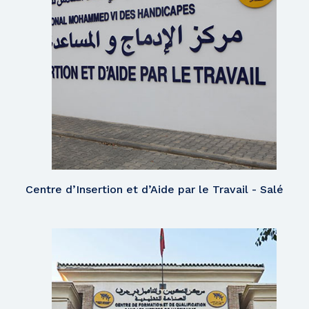
Centre d’Insertion et d’Aide par le Travail - Salé