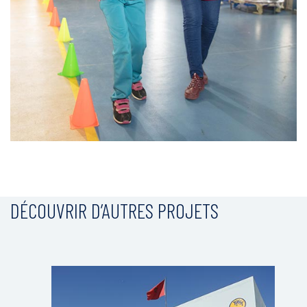
DÉCOUVRIR D’AUTRES PROJETS