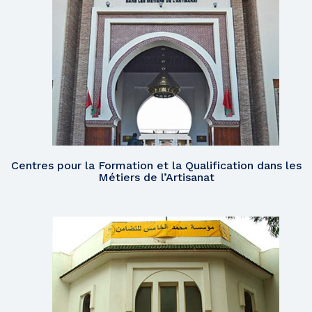
Centres pour la Formation et la Qualification dans les
Métiers de l’Artisanat