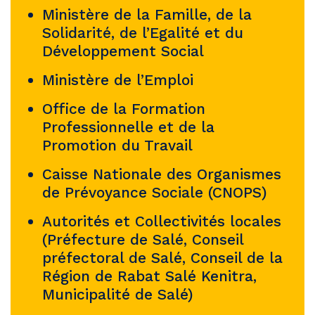
Ministère de la Famille, de la
Solidarité, de l’Egalité et du
Développement Social
Ministère de l’Emploi
Office de la Formation
Professionnelle et de la
Promotion du Travail
Caisse Nationale des Organismes
de Prévoyance Sociale (CNOPS)
Autorités et Collectivités locales
(Préfecture de Salé, Conseil
préfectoral de Salé, Conseil de la
Région de Rabat Salé Kenitra,
Municipalité de Salé)