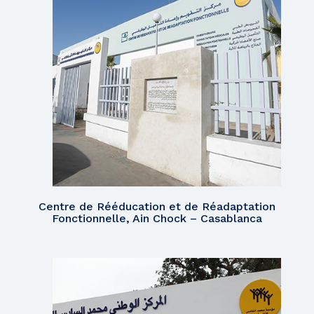
Centre de Rééducation et de Réadaptation
Fonctionnelle, Ain Chock – Casablanca