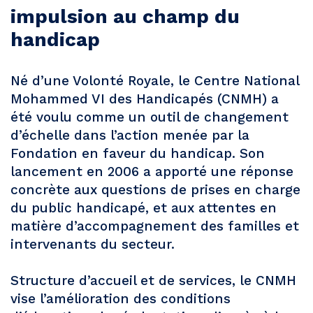
impulsion au champ du
handicap
Né d’une Volonté Royale, le Centre National
Mohammed VI des Handicapés (CNMH) a
été voulu comme un outil de changement
d’échelle dans l’action menée par la
Fondation en faveur du handicap. Son
lancement en 2006 a apporté une réponse
concrète aux questions de prises en charge
du public handicapé, et aux attentes en
matière d’accompagnement des familles et
intervenants du secteur.
Structure d’accueil et de services, le CNMH
vise l’amélioration des conditions