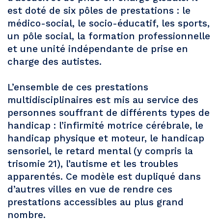
est doté de six pôles de prestations : le
médico-social, le socio-éducatif, les sports,
un pôle social, la formation professionnelle
et une unité indépendante de prise en
charge des autistes.
L’ensemble de ces prestations
multidisciplinaires est mis au service des
personnes souffrant de différents types de
handicap : l’infirmité motrice cérébrale, le
handicap physique et moteur, le handicap
sensoriel, le retard mental (y compris la
trisomie 21), l’autisme et les troubles
apparentés. Ce modèle est dupliqué dans
d’autres villes en vue de rendre ces
prestations accessibles au plus grand
nombre.