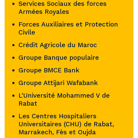
Services Sociaux des forces
Armées Royales
Forces Auxiliaires et Protection
Civile
Crédit Agricole du Maroc
Groupe Banque populaire
Groupe BMCE Bank
Groupe Attijari Wafabank
L’Université Mohammed V de
Rabat
Les Centres Hospitaliers
Universitaires (CHU) de Rabat,
Marrakech, Fès et Oujda