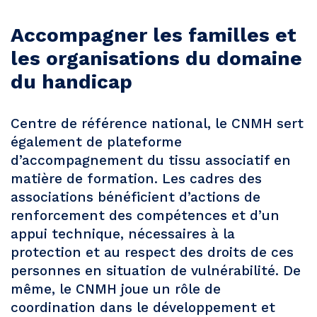
Accompagner les familles et
les organisations du domaine
du handicap
Centre de référence national, le CNMH sert
également de plateforme
d’accompagnement du tissu associatif en
matière de formation. Les cadres des
associations bénéficient d’actions de
renforcement des compétences et d’un
appui technique, nécessaires à la
protection et au respect des droits de ces
personnes en situation de vulnérabilité. De
même, le CNMH joue un rôle de
coordination dans le développement et