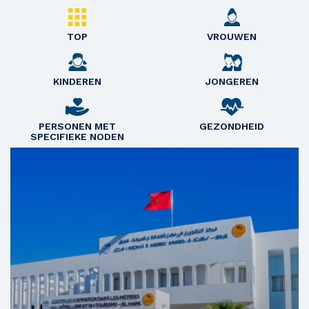
TOP
VROUWEN
KINDEREN
JONGEREN
PERSONEN MET
GEZONDHEID
SPECIFIEKE NODEN