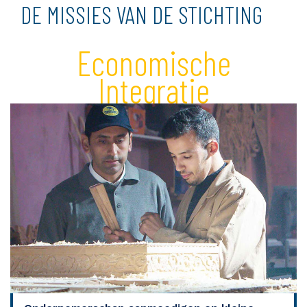
DE MISSIES VAN DE STICHTING
Economische
Integratie