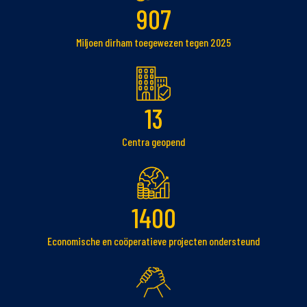
907
Miljoen dirham toegewezen tegen 2025
13
Centra geopend
1400
Economische en coöperatieve projecten ondersteund