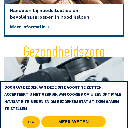
Handelen bij noodsituaties en
bevolkingsgroepen in nood helpen
Meer informatie +
Gezondheidszorg
DOOR UW BEZOEK AAN DEZE SITE VOORT TE ZETTEN,
ACCEPTEERT U HET GEBRUIK VAN COOKIES OM U EEN OPTIMALE
NAVIGATIE TE BIEDEN EN OM BEZOEKERSSTATISTIEKEN SAMEN
TE STELLEN.
MEER WETEN
OK