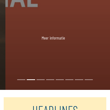
Meer informatie
HEADLINES