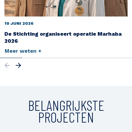
10 JUNI 2026
De Stichting organiseert operatie Marhaba
2026
Meer weten +
BELANGRIJKSTE
PROJECTEN