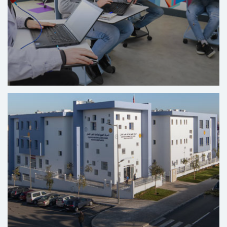
Centrum voor Digitale Solidariteit Solicode - Tanger