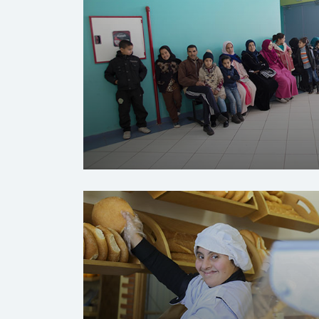
صحية الأساسية بوقنادل