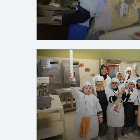
المساعدة بالتشغيل بسلا