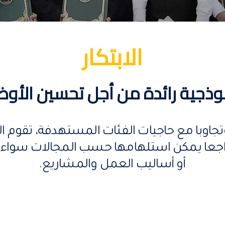
الابتكار
وذجية رائدة من أجل تحسين الأوض
تجاوبا مع حاجيات الفئات المستهدفة، تقوم
اجعا يمكن استلهامها حسب المجالات سواء تعل
أو أساليب العمل والمشاريع.