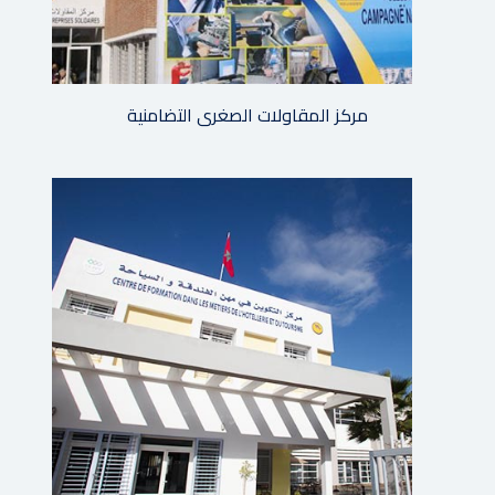
مركز المقاولات الصغرى التضامنية