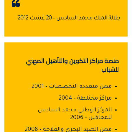
جلالة الملك محمد السادس – 20 غشت 2012
منصة مراكز التكوين والتأهيل المهني
للشباب
مهن متعددة التخصصات – 2001
مراكز مختلطة – 2004
المركز الوطني محمد السادس
للمعاقين – 2006
مهن الصيد البحري والفلاحة – 2008