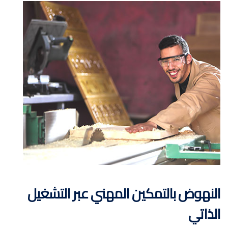
النهوض بالتمكين المهني عبر التشغيل
الذاتي