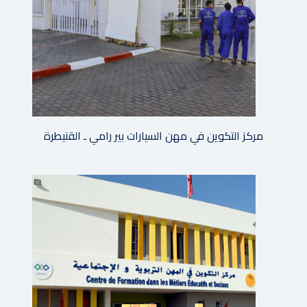
مركز التكوين في مهن السيارات بير رامي ـ القنيطرة