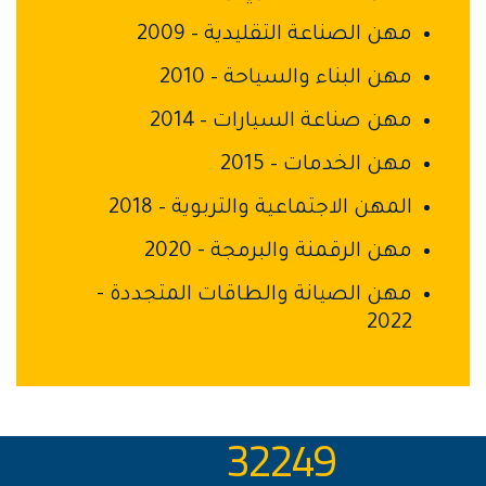
مهن الصناعة التقليدية – 2009
مهن البناء والسياحة – 2010
مهن صناعة السيارات – 2014
مهن الخدمات – 2015
المهن الاجتماعية والتربوية – 2018
مهن الرقمنة والبرمجة - 2020
مهن الصيانة والطاقات المتجددة -
2022
32249