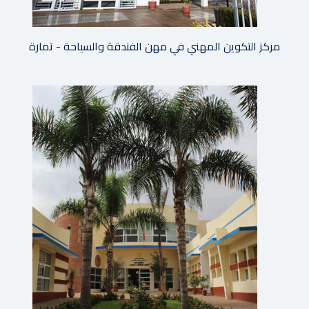
مركز التكوين المهني في مهن الفندقة والسياحة - تمارة