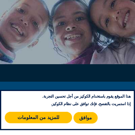
معلومات تنظيمية
هذا الموقع يقوم باستخدام الكوكيز من أجل تحسين التجربة.
إتصل بنا
إذا استمريت بالتفصح، فإنك توافق على نظام الكوكيز.
مخطط الموقع
RSS
للمزيد من المعلومات
موافق
© 2026 جميع حقوق النشر محفوظة - مؤسسة محمد الخامس للتضامن