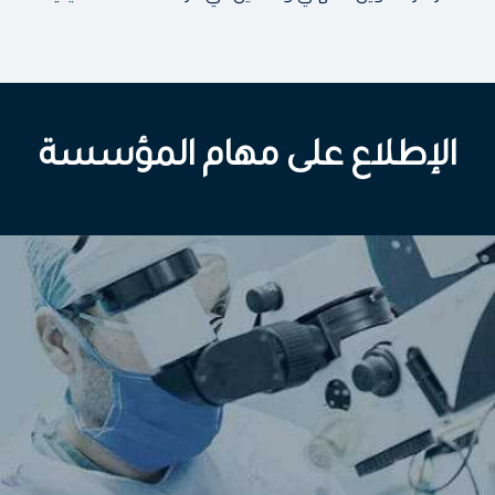
الإطلاع على مهام المؤسسة