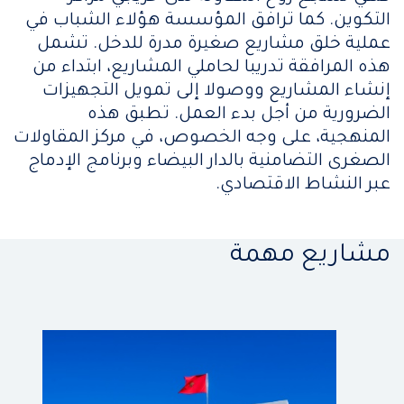
التكوين. كما ترافق المؤسسة هؤلاء الشباب في
عملية خلق مشاريع صغيرة مدرة للدخل. تشمل
هذه المرافقة تدريبا لحاملي المشاريع، ابتداء من
إنشاء المشاريع ووصولا إلى تمويل التجهيزات
الضرورية من أجل بدء العمل. تطبق هذه
المنهجية، على وجه الخصوص، في مركز المقاولات
الصغرى التضامنية بالدار البيضاء وبرنامج الإدماج
عبر النشاط الاقتصادي.
مشاريع مهمة