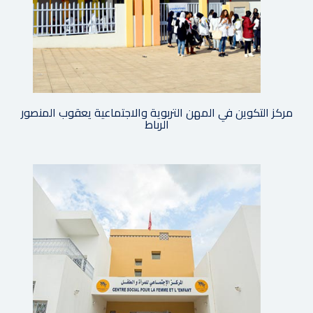
مركز التكوين في المهن التربوية والاجتماعية يعقوب المنصور
الرباط