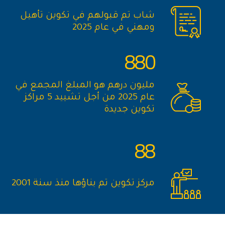
شاب تم قبولهم في تكوين تأهيل
ومهني في عام 2025
880
مليون درهم هو المبلغ المجمع في
عام 2025 من أجل تشييد 5 مراكز
تكوين جديدة
88
مركز تكوين تم بناؤها منذ سنة 2001