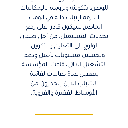
للوطن، بتكوينه وتزويده بالإمكانيات
اللازمة لإثبات ذاته في الوقت
الحاضر، سيكون قادرا على رفع
تحديات المستقبل. من أجل ضمان
الولوج إلى التعليم والتكوين،
وتحسين مستويات تأهيل ودعم
التشغيل الذاتي، قامت المؤسسة
بتفعيل عدة دعامات لفائدة
الشباب الذين ينحدرون من
الأوساط الفقيرة والقروية.