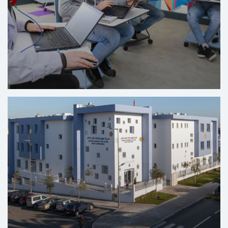
El Centro Solidario Digital Solicode de Tánger