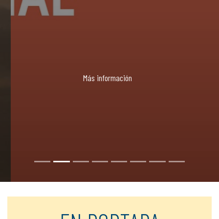
Más información