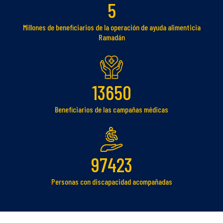
5
Millones de beneficiarios de la operación de ayuda alimenticia
Ramadán
13650
Beneficiarios de las campañas médicas
97423
Personas con discapacidad acompañadas