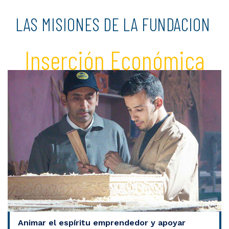
LAS MISIONES DE LA FUNDACION
Inserción Económica
Animar el espíritu emprendedor y apoyar