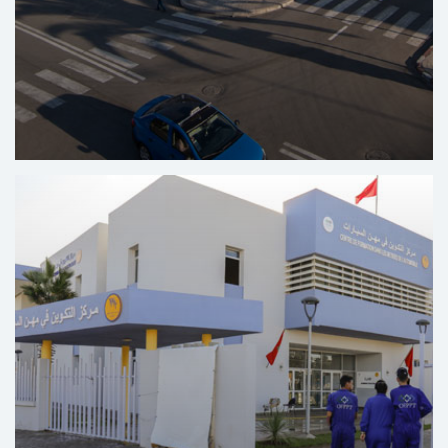
Centro Regional de Salud Bucodental Al Massira