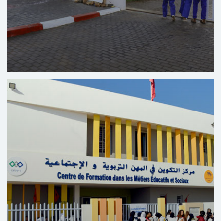
Centro Formativo de Automoción Bir Rami – Kénitra