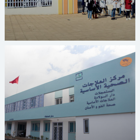
Centro de Formación en el Sector Educativo y
Social Yaacoub Al Mansour – Rabat