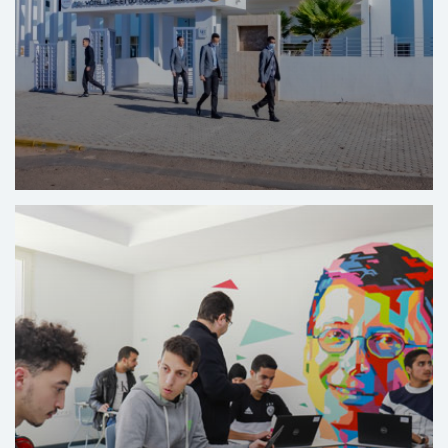
Centro de formación en los oficios de la hostelería
y del turismo de El Hank (Casablanca)