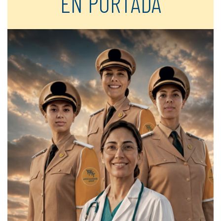
EN PORTADA