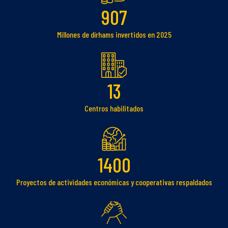
907
Millones de dírhams invertidos en 2025
13
Centros habilitados
1400
Proyectos de actividades económicas y cooperativas respaldados