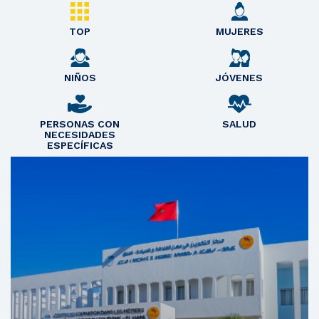
TOP
MUJERES
NIÑOS
JÓVENES
PERSONAS CON
SALUD
NECESIDADES
ESPECÍFICAS