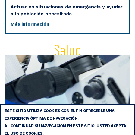
Actuar en situaciones de emergencia y ayudar
a la población necesitada
Más información +
Salud
ESTE SITIO UTILIZA COOKIES CON EL FIN OFRECERLE UNA
EXPERIENCIA ÓPTIMA DE NAVEGACIÓN.
AL CONTINUAR SU NAVEGACIÓN EN ESTE SITIO, USTED ACEPTA
EL USO DE COOKIES.