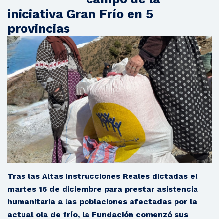
iniciativa Gran Frío en 5
provincias
Tras las Altas Instrucciones Reales dictadas el
martes 16 de diciembre para prestar asistencia
humanitaria a las poblaciones afectadas por la
actual ola de frío, la Fundación comenzó sus