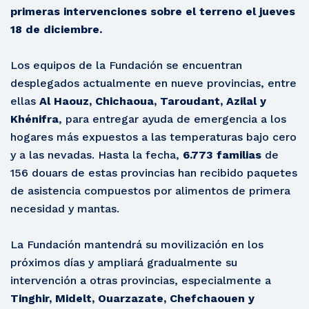
primeras intervenciones sobre el terreno el jueves
18 de diciembre.
Los equipos de la Fundación se encuentran
desplegados actualmente en nueve provincias, entre
ellas
Al Haouz, Chichaoua, Taroudant, Azilal y
Khénifra
, para entregar ayuda de emergencia a los
hogares más expuestos a las temperaturas bajo cero
y a las nevadas. Hasta la fecha,
6.773 familias
de
156 douars de estas provincias han recibido paquetes
de asistencia compuestos por alimentos de primera
necesidad y mantas.
La Fundación mantendrá su movilización en los
próximos días y ampliará gradualmente su
intervención a otras provincias, especialmente a
Tinghir, Midelt, Ouarzazate, Chefchaouen y